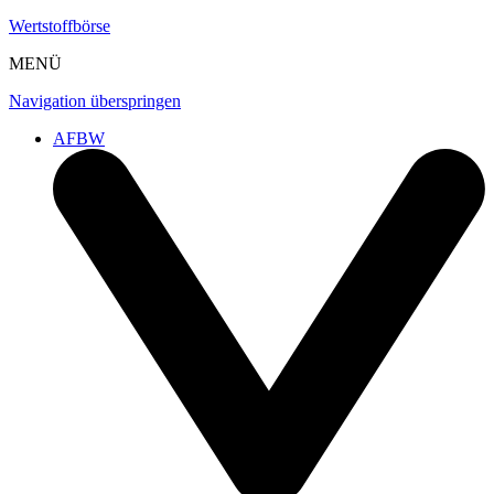
Wertstoffbörse
MENÜ
Navigation überspringen
AFBW