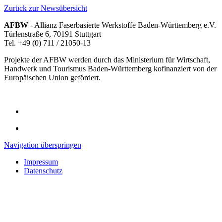
Zurück zur Newsübersicht
AFBW
- Allianz Faserbasierte Werkstoffe Baden-Württemberg e.V.
Türlenstraße 6, 70191 Stuttgart
Tel. +49 (0) 711 / 21050-13
Projekte der AFBW werden durch das Ministerium für Wirtschaft,
Handwerk und Tourismus Baden-Württemberg kofinanziert von der
Europäischen Union gefördert.
Navigation überspringen
Impressum
Datenschutz