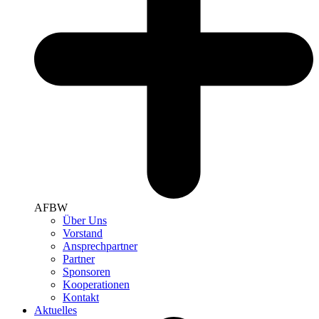
AFBW
Über Uns
Vorstand
Ansprechpartner
Partner
Sponsoren
Kooperationen
Kontakt
Aktuelles