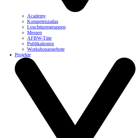
Academy
Kompetenzatlas
Leuchtturm­gruppen
Messen
AFBW-Tüte
Publikationen
Workshopangebote
Projekte