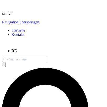
MENÜ
Navigation überspringen
Startseite
Kontakt
DE