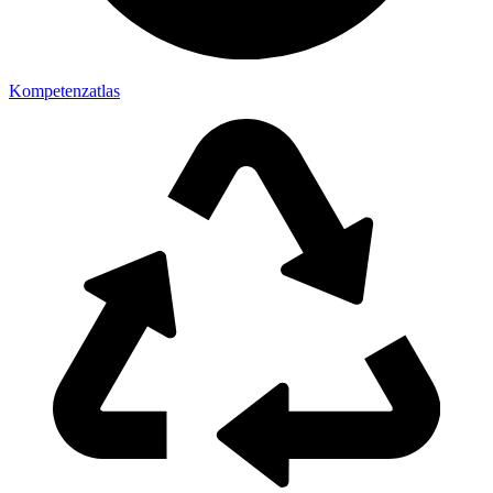
Kompetenzatlas