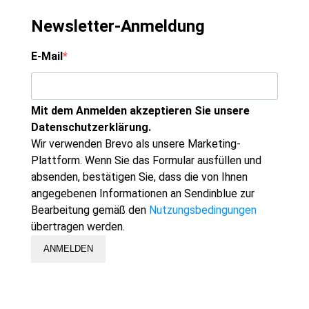
Newsletter-Anmeldung
E-Mail
Mit dem Anmelden akzeptieren Sie unsere
Datenschutzerklärung.
Wir verwenden Brevo als unsere Marketing-
Plattform. Wenn Sie das Formular ausfüllen und
absenden, bestätigen Sie, dass die von Ihnen
angegebenen Informationen an Sendinblue zur
Bearbeitung gemäß den
Nutzungsbedingungen
übertragen werden.
ANMELDEN