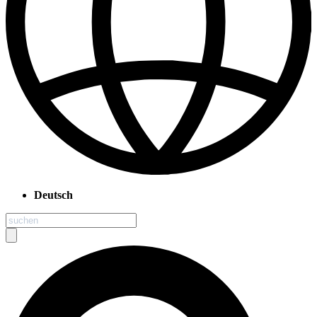
Deutsch