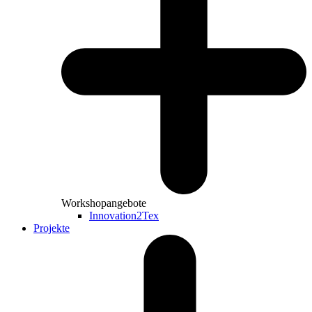
Workshopangebote
Innovation2Tex
Projekte