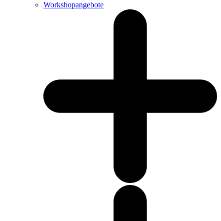
Workshopangebote