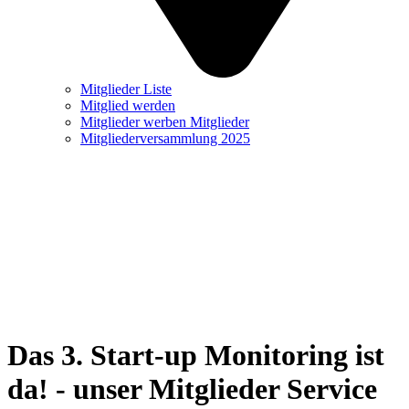
Mitglieder Liste
Mitglied werden
Mitglieder werben Mitglieder
Mitgliederversammlung 2025
Das 3. Start-up Monitoring ist
da! - unser Mitglieder Service