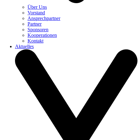
Über Uns
Vorstand
Ansprechpartner
Partner
Sponsoren
Kooperationen
Kontakt
Aktuelles