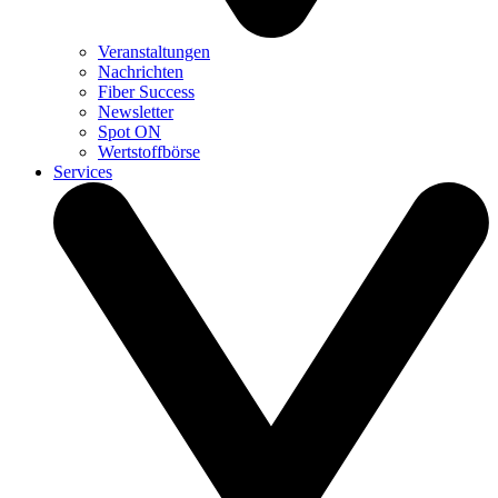
Veranstaltungen
Nachrichten
Fiber Success
Newsletter
Spot ON
Wertstoffbörse
Services