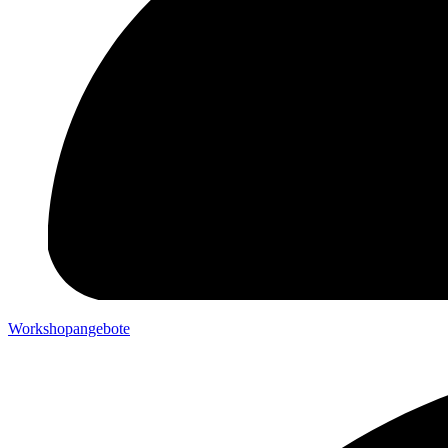
Workshopangebote