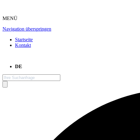
MENÜ
Navigation überspringen
Startseite
Kontakt
DE