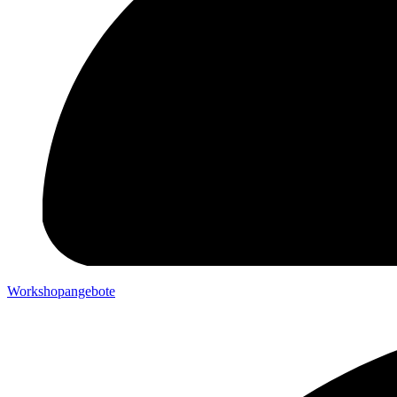
Workshopangebote