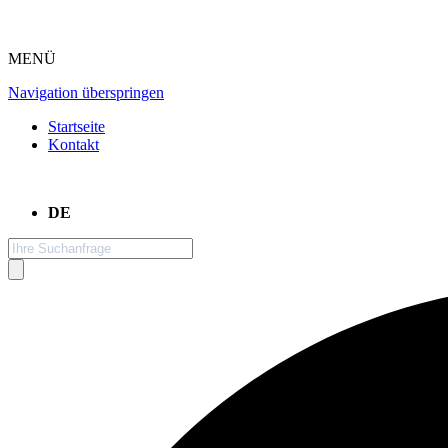
MENÜ
Navigation überspringen
Startseite
Kontakt
DE