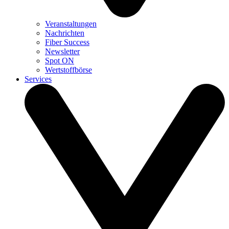
Veranstaltungen
Nachrichten
Fiber Success
Newsletter
Spot ON
Wertstoffbörse
Services