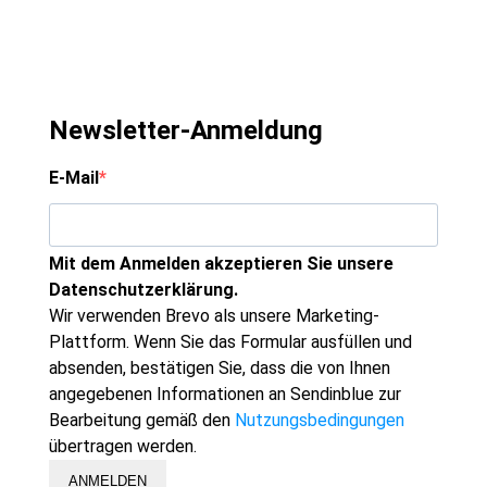
Newsletter-Anmeldung
E-Mail
Mit dem Anmelden akzeptieren Sie unsere
Datenschutzerklärung.
Wir verwenden Brevo als unsere Marketing-
Plattform. Wenn Sie das Formular ausfüllen und
absenden, bestätigen Sie, dass die von Ihnen
angegebenen Informationen an Sendinblue zur
Bearbeitung gemäß den
Nutzungsbedingungen
übertragen werden.
ANMELDEN