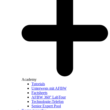
Academy
Tutorials
Unterwegs mit AFBW
Factsheets
AFBW 360° LabTour
Technologie-Telefon
Senior Expert Pool