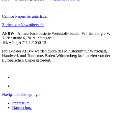
Call for Papers herunterladen
Zurück zur Newsübersicht
AFBW
- Allianz Faserbasierte Werkstoffe Baden-Württemberg e.V.
Türlenstraße 6, 70191 Stuttgart
Tel. +49 (0) 711 / 21050-13
Projekte der AFBW werden durch das Ministerium für Wirtschaft,
Handwerk und Tourismus Baden-Württemberg kofinanziert von der
Europäischen Union gefördert.
Navigation überspringen
Impressum
Datenschutz