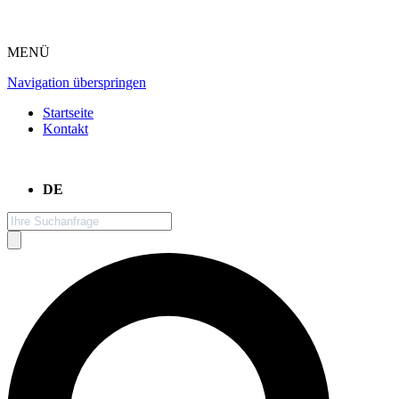
MENÜ
Navigation überspringen
Startseite
Kontakt
DE