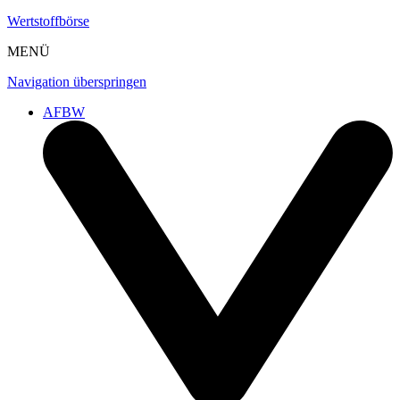
Wertstoffbörse
MENÜ
Navigation überspringen
AFBW