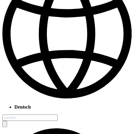
Deutsch