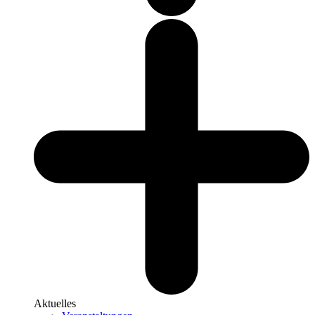
Aktuelles