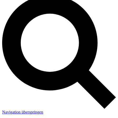
Navigation überspringen