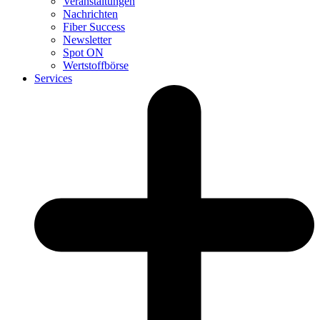
Veranstaltungen
Nachrichten
Fiber Success
Newsletter
Spot ON
Wertstoffbörse
Services