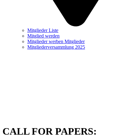
Mitglieder Liste
Mitglied werden
Mitglieder werben Mitglieder
Mitgliederversammlung 2025
CALL FOR PAPERS: