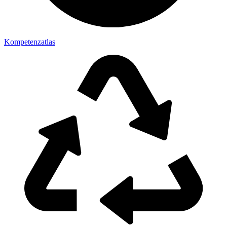
Kompetenzatlas