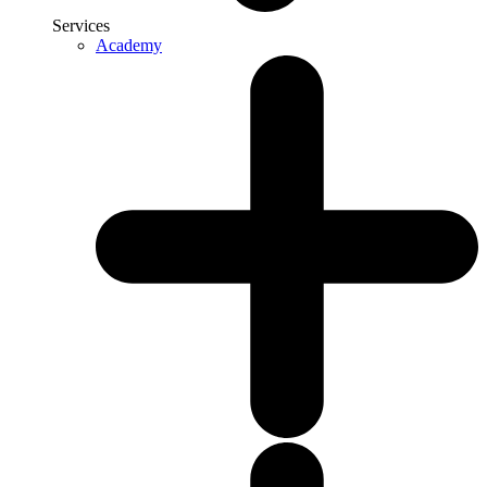
Services
Academy