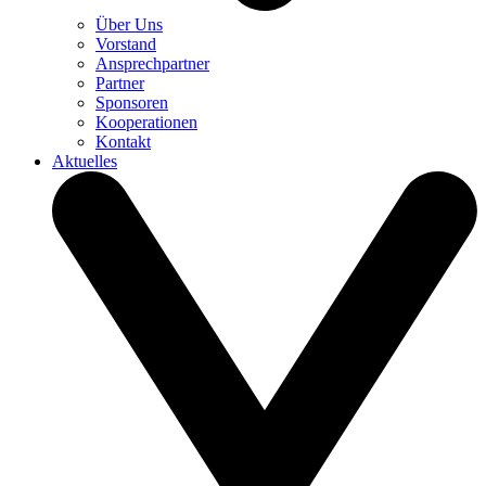
Über Uns
Vorstand
Ansprechpartner
Partner
Sponsoren
Kooperationen
Kontakt
Aktuelles