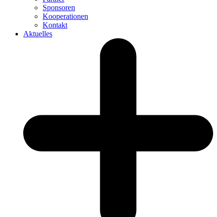
Sponsoren
Kooperationen
Kontakt
Aktuelles