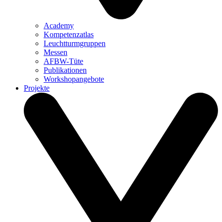
Academy
Kompetenzatlas
Leuchtturm­gruppen
Messen
AFBW-Tüte
Publikationen
Workshopangebote
Projekte