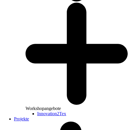
Workshopangebote
Innovation2Tex
Projekte