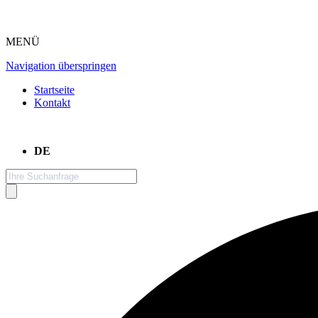
MENÜ
Navigation überspringen
Startseite
Kontakt
DE