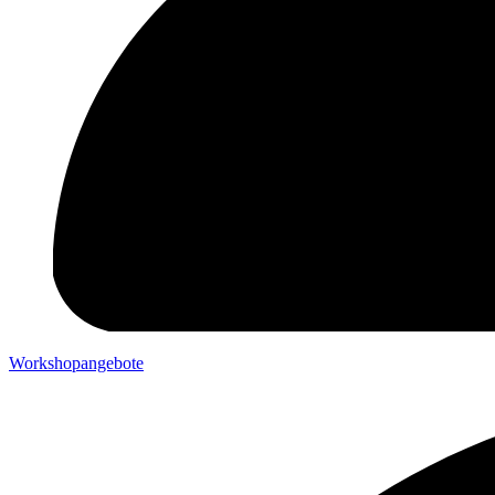
Workshopangebote