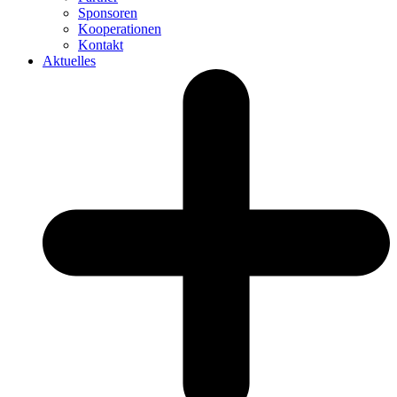
Sponsoren
Kooperationen
Kontakt
Aktuelles