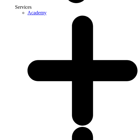
Services
Academy