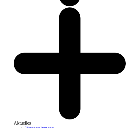
Aktuelles