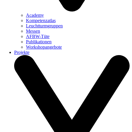
Academy
Kompetenzatlas
Leuchtturm­gruppen
Messen
AFBW-Tüte
Publikationen
Workshopangebote
Projekte