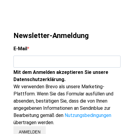
Newsletter-Anmeldung
E-Mail
Mit dem Anmelden akzeptieren Sie unsere
Datenschutzerklärung.
Wir verwenden Brevo als unsere Marketing-
Plattform. Wenn Sie das Formular ausfüllen und
absenden, bestätigen Sie, dass die von Ihnen
angegebenen Informationen an Sendinblue zur
Bearbeitung gemäß den
Nutzungsbedingungen
übertragen werden.
ANMELDEN