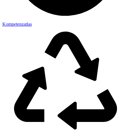
Kompetenzatlas