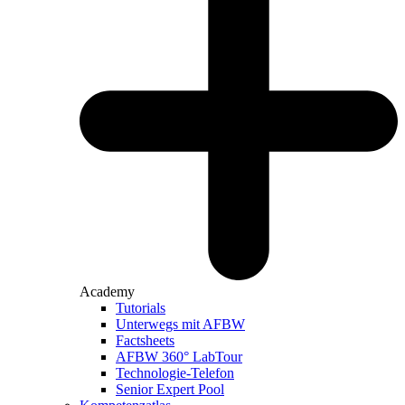
Academy
Tutorials
Unterwegs mit AFBW
Factsheets
AFBW 360° LabTour
Technologie-Telefon
Senior Expert Pool