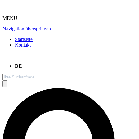
MENÜ
Navigation überspringen
Startseite
Kontakt
DE