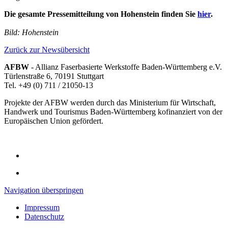
Die gesamte Pressemitteilung von Hohenstein finden Sie
hier
.
Bild: Hohenstein
Zurück zur Newsübersicht
AFBW
- Allianz Faserbasierte Werkstoffe Baden-Württemberg e.V.
Türlenstraße 6, 70191 Stuttgart
Tel. +49 (0) 711 / 21050-13
Projekte der AFBW werden durch das Ministerium für Wirtschaft,
Handwerk und Tourismus Baden-Württemberg kofinanziert von der
Europäischen Union gefördert.
Navigation überspringen
Impressum
Datenschutz