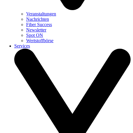
Veranstaltungen
Nachrichten
Fiber Success
Newsletter
Spot ON
Wertstoffbörse
Services