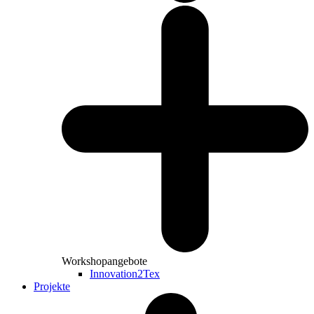
Workshopangebote
Innovation2Tex
Projekte