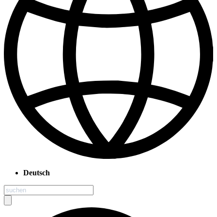
Deutsch