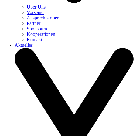
Über Uns
Vorstand
Ansprechpartner
Partner
Sponsoren
Kooperationen
Kontakt
Aktuelles