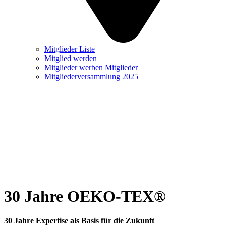
Mitglieder Liste
Mitglied werden
Mitglieder werben Mitglieder
Mitgliederversammlung 2025
30 Jahre OEKO-TEX®
30 Jahre Expertise als Basis für die Zukunft