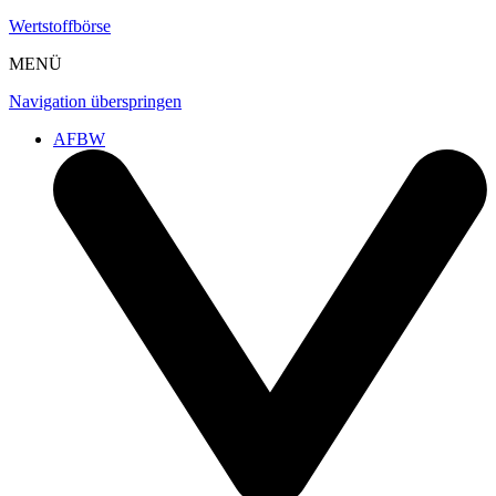
Wertstoffbörse
MENÜ
Navigation überspringen
AFBW