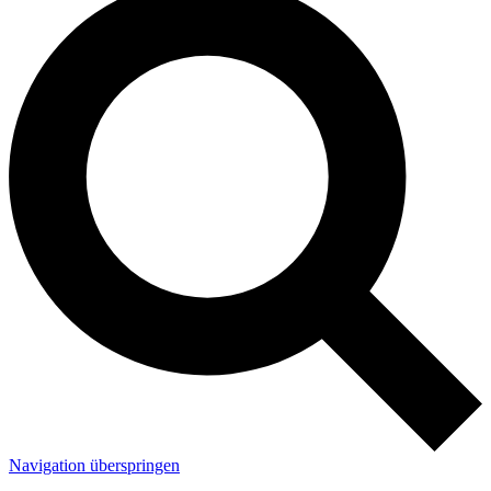
Navigation überspringen