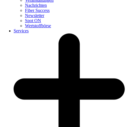
Veranstaltungen
Nachrichten
Fiber Success
Newsletter
Spot ON
Wertstoffbörse
Services