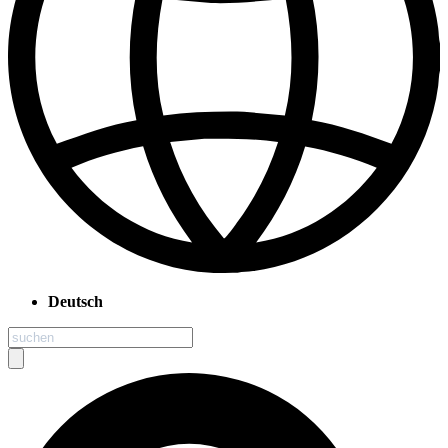
Deutsch