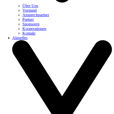
Über Uns
Vorstand
Ansprechpartner
Partner
Sponsoren
Kooperationen
Kontakt
Aktuelles