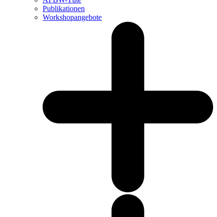
Publikationen
Workshopangebote