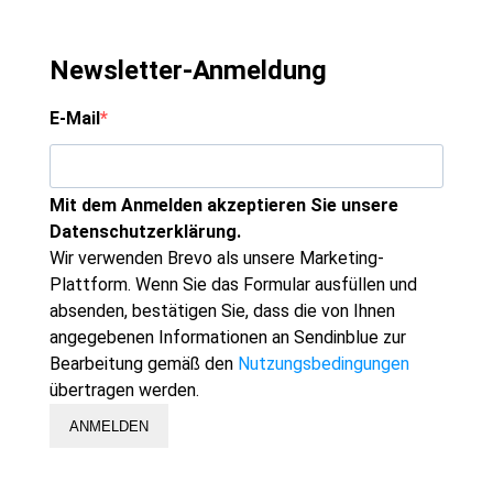
Newsletter-Anmeldung
E-Mail
Mit dem Anmelden akzeptieren Sie unsere
Datenschutzerklärung.
Wir verwenden Brevo als unsere Marketing-
Plattform. Wenn Sie das Formular ausfüllen und
absenden, bestätigen Sie, dass die von Ihnen
angegebenen Informationen an Sendinblue zur
Bearbeitung gemäß den
Nutzungsbedingungen
übertragen werden.
ANMELDEN