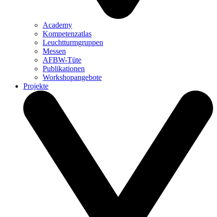
Academy
Kompetenzatlas
Leuchtturm­gruppen
Messen
AFBW-Tüte
Publikationen
Workshopangebote
Projekte