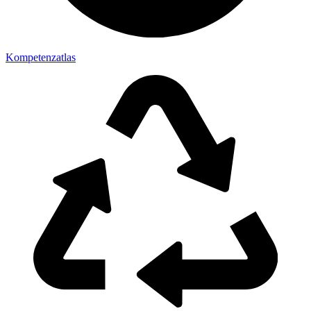
Kompetenzatlas