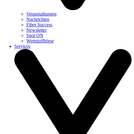
Veranstaltungen
Nachrichten
Fiber Success
Newsletter
Spot ON
Wertstoffbörse
Services