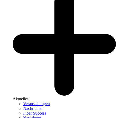
Aktuelles
Veranstaltungen
Nachrichten
Fiber Success
Newsletter