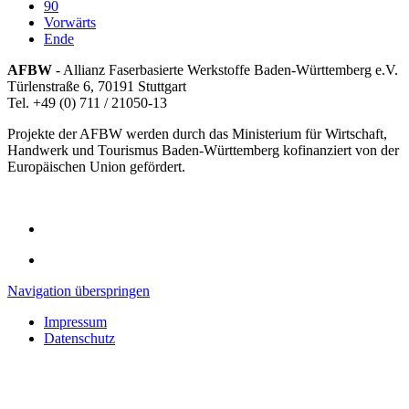
90
Vorwärts
Ende
AFBW
- Allianz Faserbasierte Werkstoffe Baden-Württemberg e.V.
Türlenstraße 6, 70191 Stuttgart
Tel. +49 (0) 711 / 21050-13
Projekte der AFBW werden durch das Ministerium für Wirtschaft,
Handwerk und Tourismus Baden-Württemberg kofinanziert von der
Europäischen Union gefördert.
Navigation überspringen
Impressum
Datenschutz