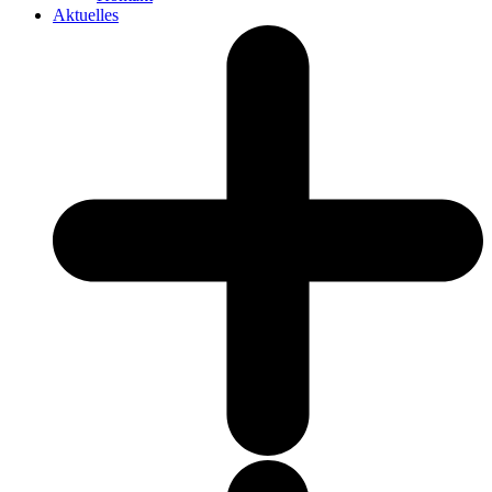
Aktuelles