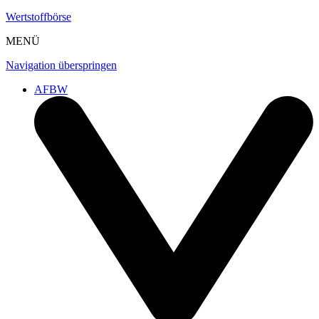
Wertstoffbörse
MENÜ
Navigation überspringen
AFBW