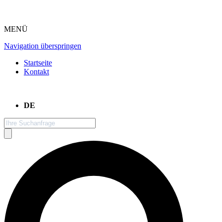
MENÜ
Navigation überspringen
Startseite
Kontakt
DE