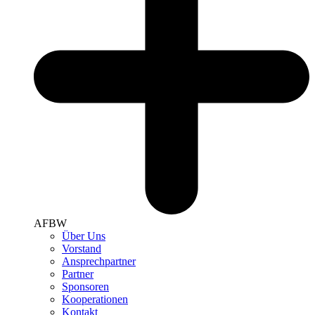
AFBW
Über Uns
Vorstand
Ansprechpartner
Partner
Sponsoren
Kooperationen
Kontakt