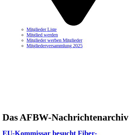
Mitglieder Liste
Mitglied werden
Mitglieder werben Mitglieder
Mitgliederversammlung 2025
Das AFBW-Nachrichtenarchiv
EU-Kommissar besucht Fiber-