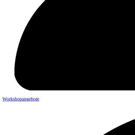
Workshopangebote