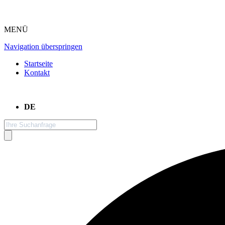
MENÜ
Navigation überspringen
Startseite
Kontakt
DE