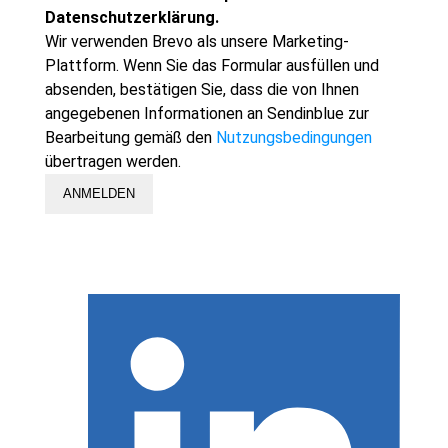
Datenschutzerklärung.
Wir verwenden Brevo als unsere Marketing-
Plattform. Wenn Sie das Formular ausfüllen und
absenden, bestätigen Sie, dass die von Ihnen
angegebenen Informationen an Sendinblue zur
Bearbeitung gemäß den
Nutzungsbedingungen
übertragen werden.
ANMELDEN