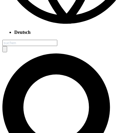
Deutsch