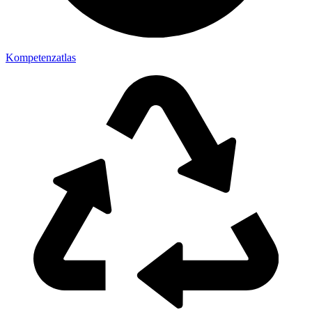
Kompetenzatlas