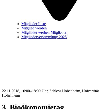
Mitglieder Liste
Mitglied werden
Mitglieder werben Mitglieder
Mitgliederversammlung 2025
22.11.2018, 10:00–18:00 Uhr
, Schloss Hohenheim, Universität
Hohenheim
3. Bioökonomietag