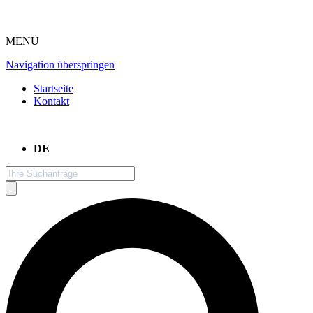
MENÜ
Navigation überspringen
Startseite
Kontakt
DE