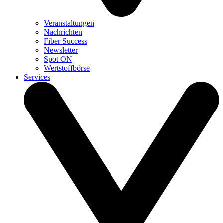
Veranstaltungen
Nachrichten
Fiber Success
Newsletter
Spot ON
Wertstoffbörse
Services