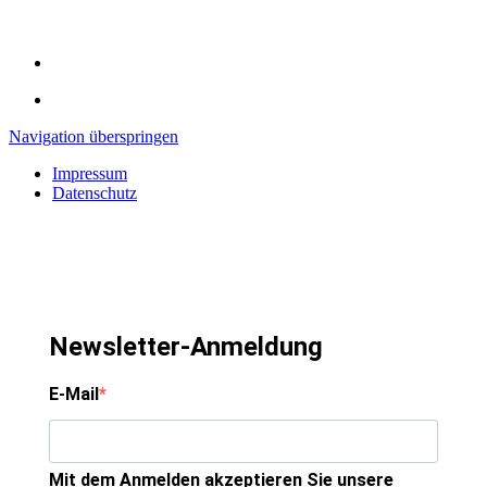
Navigation überspringen
Impressum
Datenschutz
Newsletter-Anmeldung
E-Mail
Mit dem Anmelden akzeptieren Sie unsere