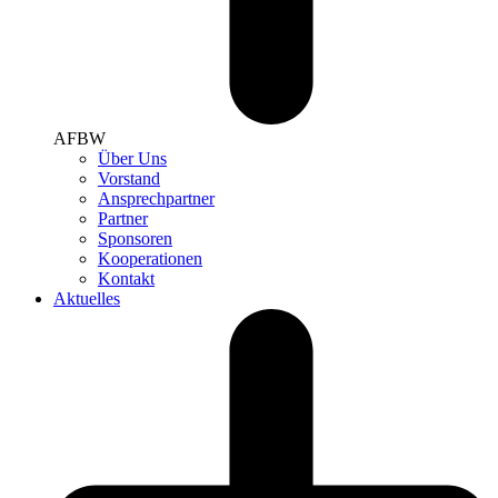
AFBW
Über Uns
Vorstand
Ansprechpartner
Partner
Sponsoren
Kooperationen
Kontakt
Aktuelles