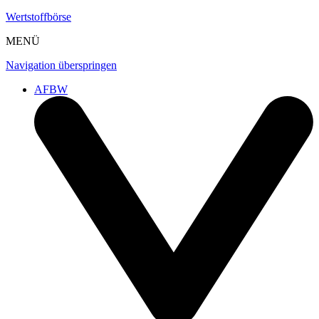
Wertstoffbörse
MENÜ
Navigation überspringen
AFBW