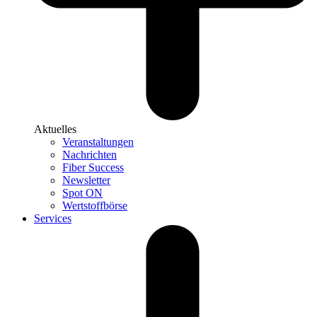
Aktuelles
Veranstaltungen
Nachrichten
Fiber Success
Newsletter
Spot ON
Wertstoffbörse
Services