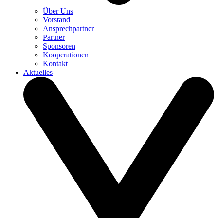
Über Uns
Vorstand
Ansprechpartner
Partner
Sponsoren
Kooperationen
Kontakt
Aktuelles