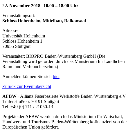
22. November 2018
|
10.00 – 18.00 Uhr
Veranstaltungsort:
Schloss Hohenheim, Mittelbau, Balkonsaal
Adresse:
Universität Hohenheim
Schloss Hohenheim 1
70955 Stuttgart
Veranstalter: BIOPRO Baden-Württemberg GmbH (Die
Veranstaltung wird gefördert durch das Ministerium für Ländlichen
Raum und Verbraucherschutz)
Anmelden können Sie sich
hier
.
Zurück zur Eventübersicht
AFBW
- Allianz Faserbasierte Werkstoffe Baden-Württemberg e.V.
Türlenstraße 6, 70191 Stuttgart
Tel. +49 (0) 711 / 21050-13
Projekte der AFBW werden durch das Ministerium für Wirtschaft,
Handwerk und Tourismus Baden-Württemberg kofinanziert von der
Europäischen Union gefördert.