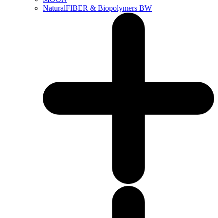
NaturalFIBER & Biopolymers BW