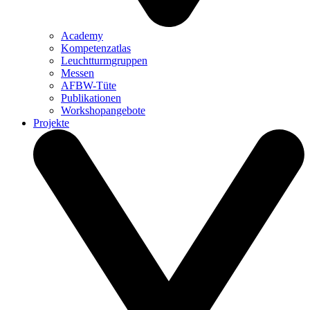
Academy
Kompetenzatlas
Leuchtturm­gruppen
Messen
AFBW-Tüte
Publikationen
Workshopangebote
Projekte