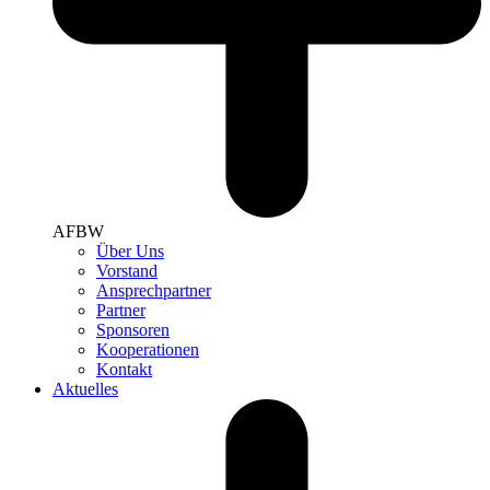
AFBW
Über Uns
Vorstand
Ansprechpartner
Partner
Sponsoren
Kooperationen
Kontakt
Aktuelles