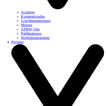
Academy
Kompetenzatlas
Leuchtturm­gruppen
Messen
AFBW-Tüte
Publikationen
Workshopangebote
Projekte