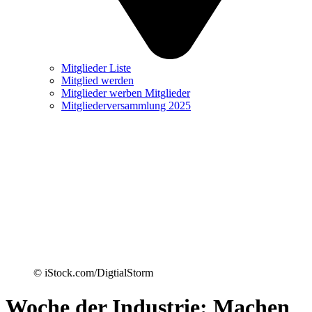
Mitglieder Liste
Mitglied werden
Mitglieder werben Mitglieder
Mitgliederversammlung 2025
© iStock.com/DigtialStorm
Woche der Industrie: Machen