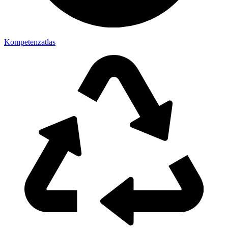
Kompetenzatlas