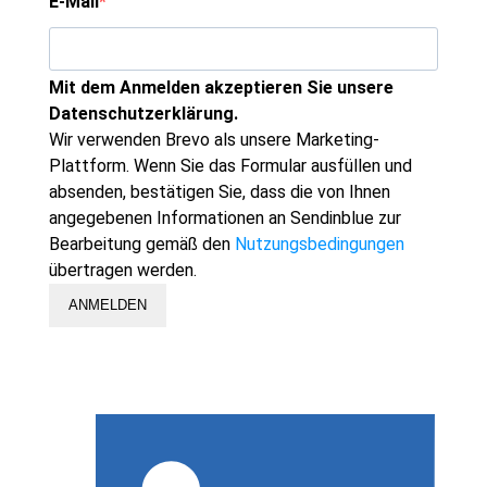
E-Mail
Mit dem Anmelden akzeptieren Sie unsere
Datenschutzerklärung.
Wir verwenden Brevo als unsere Marketing-
Plattform. Wenn Sie das Formular ausfüllen und
absenden, bestätigen Sie, dass die von Ihnen
angegebenen Informationen an Sendinblue zur
Bearbeitung gemäß den
Nutzungsbedingungen
übertragen werden.
ANMELDEN