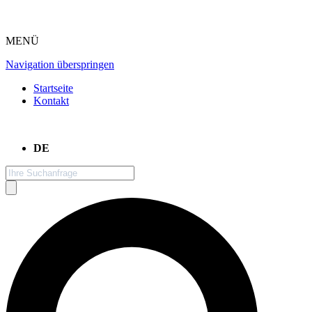
MENÜ
Navigation überspringen
Startseite
Kontakt
DE