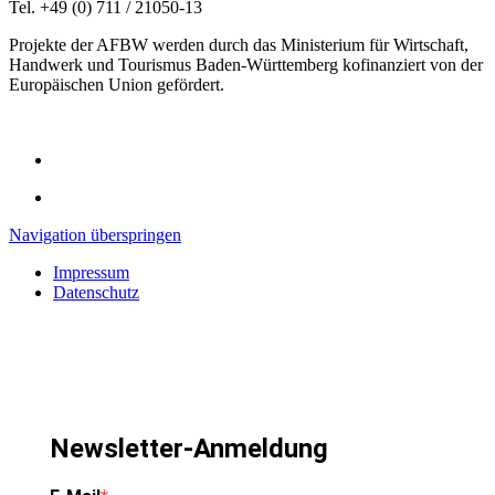
Tel. +49 (0) 711 / 21050-13
Projekte der AFBW werden durch das Ministerium für Wirtschaft,
Handwerk und Tourismus Baden-Württemberg kofinanziert von der
Europäischen Union gefördert.
Navigation überspringen
Impressum
Datenschutz
Newsletter-Anmeldung