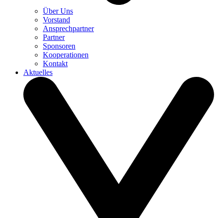
Über Uns
Vorstand
Ansprechpartner
Partner
Sponsoren
Kooperationen
Kontakt
Aktuelles