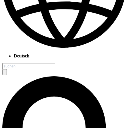
Deutsch