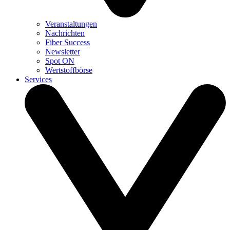
Veranstaltungen
Nachrichten
Fiber Success
Newsletter
Spot ON
Wertstoffbörse
Services