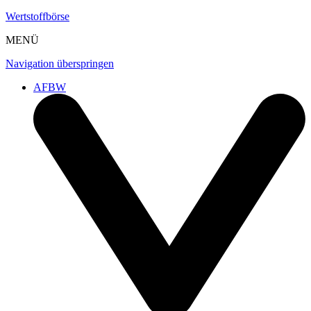
Wertstoffbörse
MENÜ
Navigation überspringen
AFBW