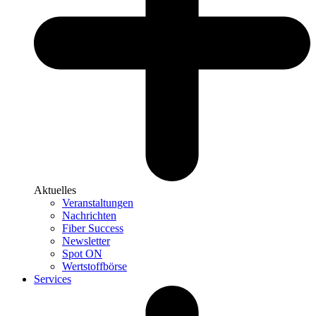
Aktuelles
Veranstaltungen
Nachrichten
Fiber Success
Newsletter
Spot ON
Wertstoffbörse
Services