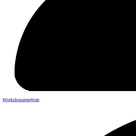
Workshopangebote