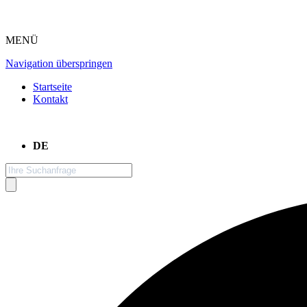
MENÜ
Navigation überspringen
Startseite
Kontakt
DE