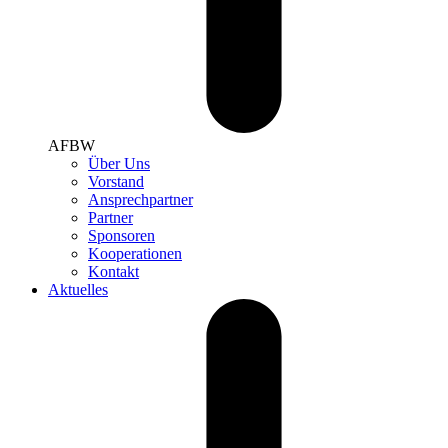
AFBW
Über Uns
Vorstand
Ansprechpartner
Partner
Sponsoren
Kooperationen
Kontakt
Aktuelles