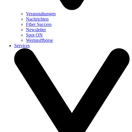
Veranstaltungen
Nachrichten
Fiber Success
Newsletter
Spot ON
Wertstoffbörse
Services