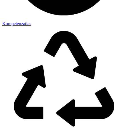
Kompetenzatlas