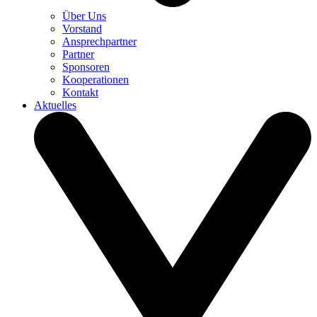
Über Uns
Vorstand
Ansprechpartner
Partner
Sponsoren
Kooperationen
Kontakt
Aktuelles