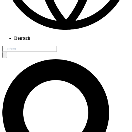
Deutsch