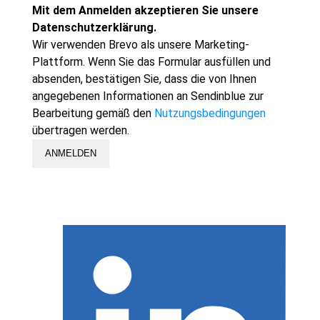
Mit dem Anmelden akzeptieren Sie unsere
Datenschutzerklärung.
Wir verwenden Brevo als unsere Marketing-
Plattform. Wenn Sie das Formular ausfüllen und
absenden, bestätigen Sie, dass die von Ihnen
angegebenen Informationen an Sendinblue zur
Bearbeitung gemäß den
Nutzungsbedingungen
übertragen werden.
ANMELDEN