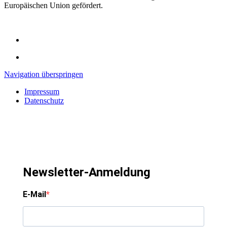
Europäischen Union gefördert.
Navigation überspringen
Impressum
Datenschutz
Newsletter-Anmeldung
E-Mail