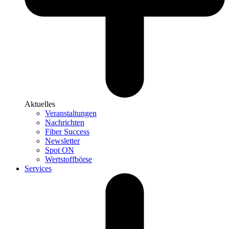
Aktuelles
Veranstaltungen
Nachrichten
Fiber Success
Newsletter
Spot ON
Wertstoffbörse
Services