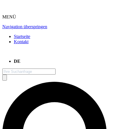
MENÜ
Navigation überspringen
Startseite
Kontakt
DE