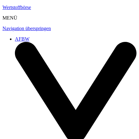
Wertstoffbörse
MENÜ
Navigation überspringen
AFBW