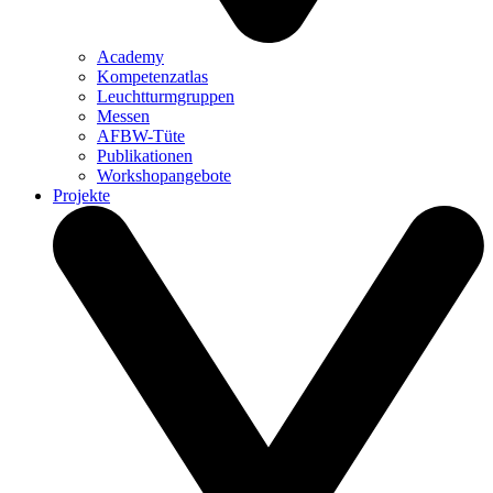
Academy
Kompetenzatlas
Leuchtturm­gruppen
Messen
AFBW-Tüte
Publikationen
Workshopangebote
Projekte