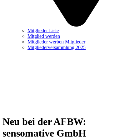
Mitglieder Liste
Mitglied werden
Mitglieder werben Mitglieder
Mitgliederversammlung 2025
Neu bei der AFBW:
sensomative GmbH