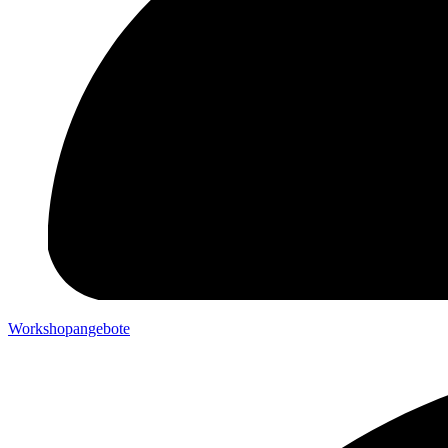
Workshopangebote