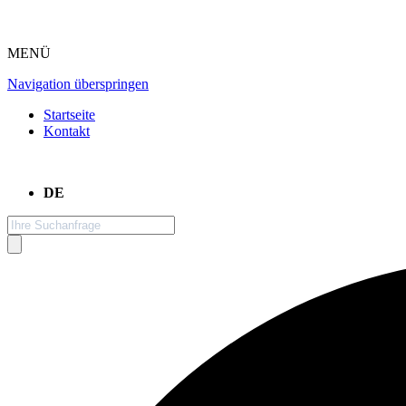
MENÜ
Navigation überspringen
Startseite
Kontakt
DE