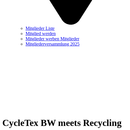
Mitglieder Liste
Mitglied werden
Mitglieder werben Mitglieder
Mitgliederversammlung 2025
CycleTex BW meets Recycling