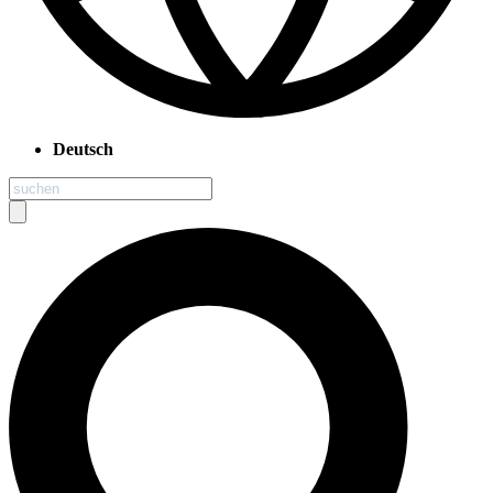
Deutsch