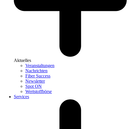
Aktuelles
Veranstaltungen
Nachrichten
Fiber Success
Newsletter
Spot ON
Wertstoffbörse
Services