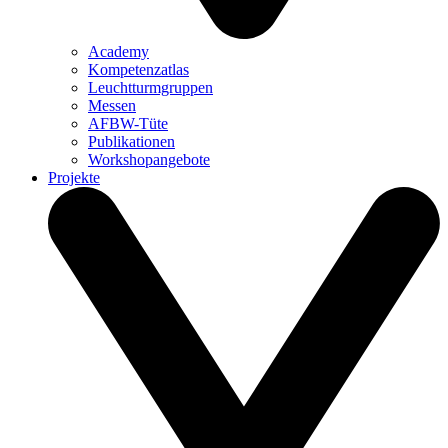
Academy
Kompetenzatlas
Leuchtturm­gruppen
Messen
AFBW-Tüte
Publikationen
Workshopangebote
Projekte