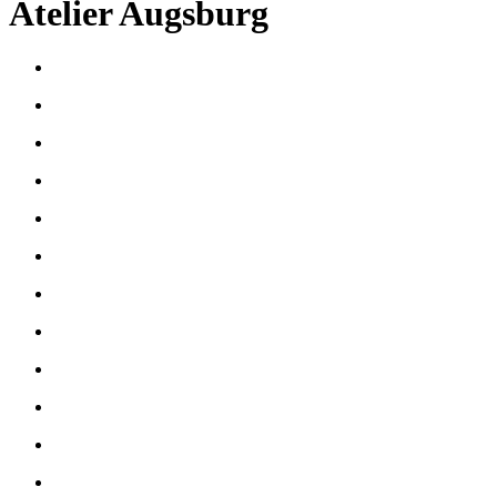
Atelier Augsburg