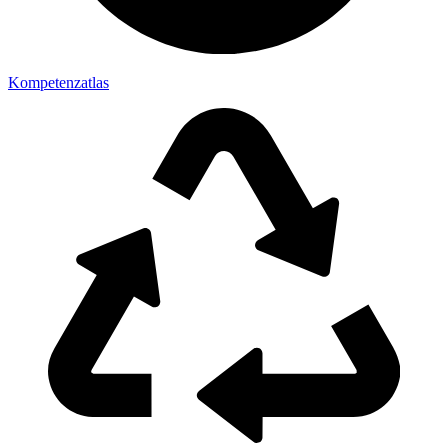
Kompetenzatlas