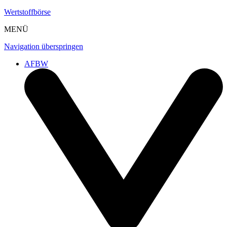
Wertstoffbörse
MENÜ
Navigation überspringen
AFBW