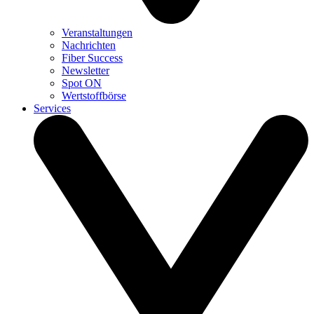
Veranstaltungen
Nachrichten
Fiber Success
Newsletter
Spot ON
Wertstoffbörse
Services