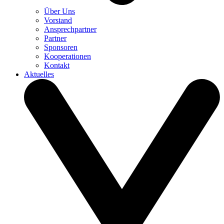
Über Uns
Vorstand
Ansprechpartner
Partner
Sponsoren
Kooperationen
Kontakt
Aktuelles