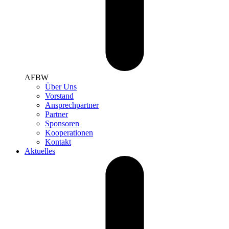
AFBW
Über Uns
Vorstand
Ansprechpartner
Partner
Sponsoren
Kooperationen
Kontakt
Aktuelles