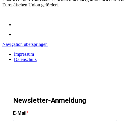
Europäischen Union gefördert.
Navigation überspringen
Impressum
Datenschutz
Newsletter-Anmeldung
E-Mail