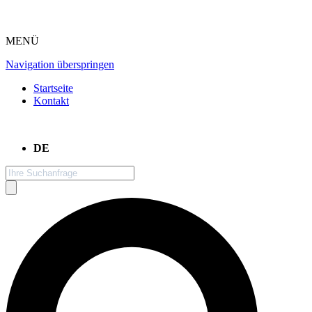
MENÜ
Navigation überspringen
Startseite
Kontakt
DE