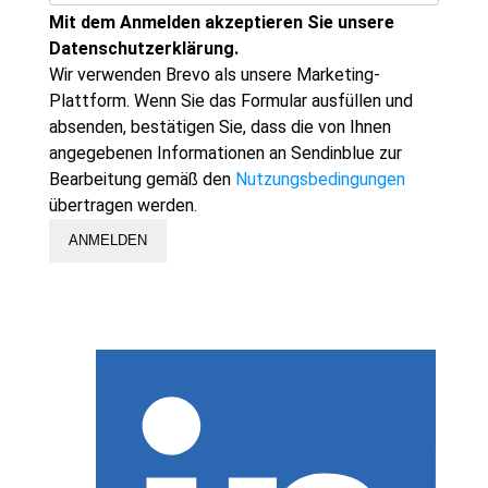
Mit dem Anmelden akzeptieren Sie unsere
Datenschutzerklärung.
Wir verwenden Brevo als unsere Marketing-
Plattform. Wenn Sie das Formular ausfüllen und
absenden, bestätigen Sie, dass die von Ihnen
angegebenen Informationen an Sendinblue zur
Bearbeitung gemäß den
Nutzungsbedingungen
übertragen werden.
ANMELDEN