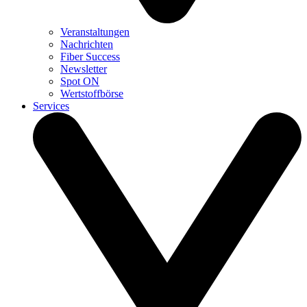
Veranstaltungen
Nachrichten
Fiber Success
Newsletter
Spot ON
Wertstoffbörse
Services