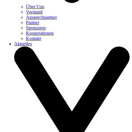
Über Uns
Vorstand
Ansprechpartner
Partner
Sponsoren
Kooperationen
Kontakt
Aktuelles