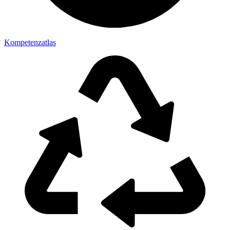
Kompetenzatlas