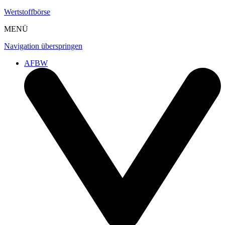
Wertstoffbörse
MENÜ
Navigation überspringen
AFBW