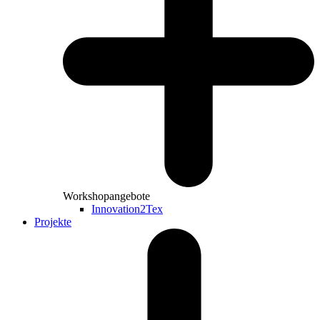
Workshopangebote
Innovation2Tex
Projekte