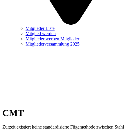
Mitglieder Liste
Mitglied werden
Mitglieder werben Mitglieder
Mitgliederversammlung 2025
CMT
Zurzeit existiert keine standardisierte Fügemethode zwischen Stahl