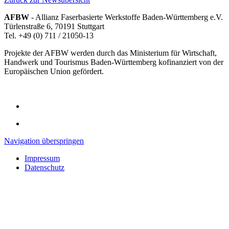
AFBW
- Allianz Faserbasierte Werkstoffe Baden-Württemberg e.V.
Türlenstraße 6, 70191 Stuttgart
Tel. +49 (0) 711 / 21050-13
Projekte der AFBW werden durch das Ministerium für Wirtschaft,
Handwerk und Tourismus Baden-Württemberg kofinanziert von der
Europäischen Union gefördert.
Navigation überspringen
Impressum
Datenschutz