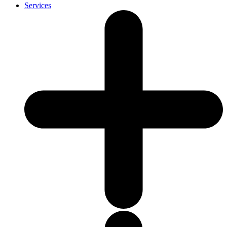
Services