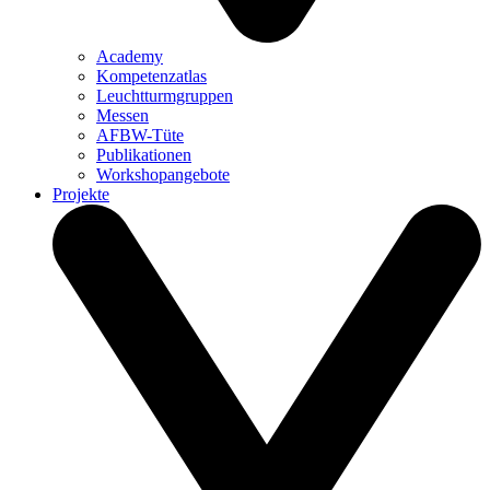
Academy
Kompetenzatlas
Leuchtturm­gruppen
Messen
AFBW-Tüte
Publikationen
Workshopangebote
Projekte