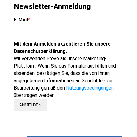
Newsletter-Anmeldung
E-Mail
Mit dem Anmelden akzeptieren Sie unsere
Datenschutzerklärung.
Wir verwenden Brevo als unsere Marketing-
Plattform. Wenn Sie das Formular ausfüllen und
absenden, bestätigen Sie, dass die von Ihnen
angegebenen Informationen an Sendinblue zur
Bearbeitung gemäß den
Nutzungsbedingungen
übertragen werden.
ANMELDEN