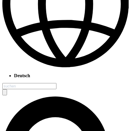
Deutsch