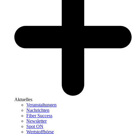
Aktuelles
Veranstaltungen
Nachrichten
Fiber Success
Newsletter
Spot ON
Wertstoffbörse