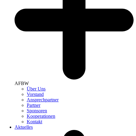
AFBW
Über Uns
Vorstand
Ansprechpartner
Partner
Sponsoren
Kooperationen
Kontakt
Aktuelles