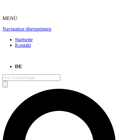
MENÜ
Navigation überspringen
Startseite
Kontakt
DE