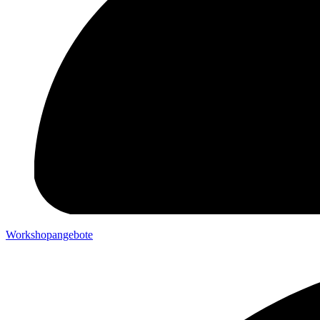
Workshopangebote