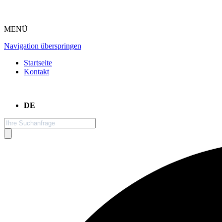
MENÜ
Navigation überspringen
Startseite
Kontakt
DE