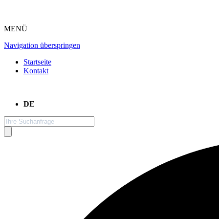
MENÜ
Navigation überspringen
Startseite
Kontakt
DE