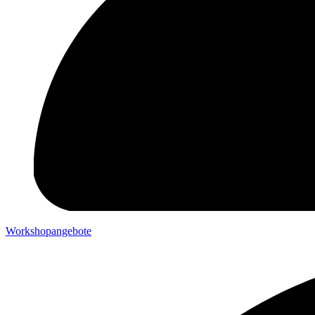
Workshopangebote